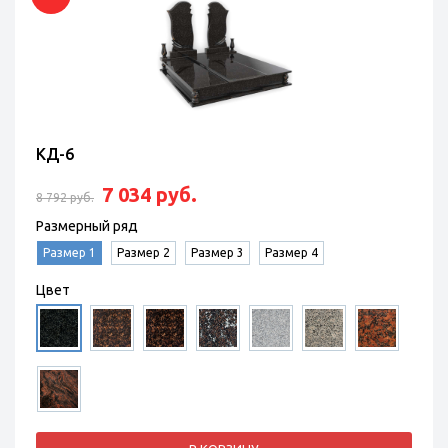
КД-6
7 034 руб.
8 792 руб.
Размерный ряд
Размер 1
Размер 2
Размер 3
Размер 4
Цвет