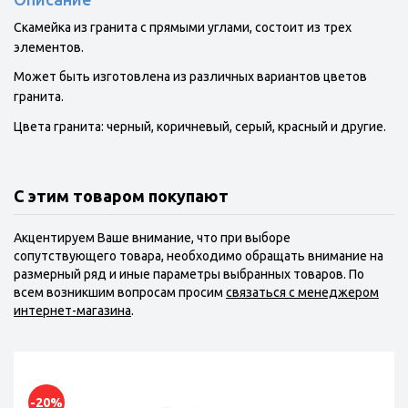
Скамейка из гранита с прямыми углами, состоит из трех
элементов.
Может быть изготовлена из различных вариантов цветов
гранита.
Цвета гранита: черный, коричневый, серый, красный и другие.
С этим товаром покупают
Акцентируем Ваше внимание, что при выборе
сопутствующего товара, необходимо обращать внимание на
размерный ряд и иные параметры выбранных товаров. По
всем возникшим вопросам просим
связаться с менеджером
интернет-магазина
.
-20%