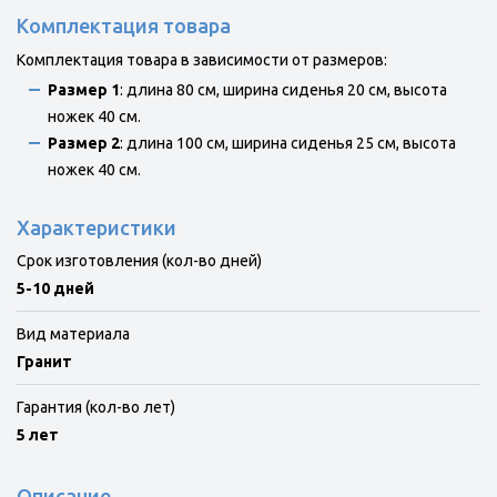
Комплектация товара
Комплектация товара в зависимости от размеров:
Размер 1
: длина 80 см, ширина сиденья 20 см, высота
ножек 40 см.
Размер 2
: длина 100 см, ширина сиденья 25 см, высота
ножек 40 см.
Характеристики
Срок изготовления (кол-во дней)
5-10 дней
Вид материала
Гранит
Гарантия (кол-во лет)
5 лет
Описание