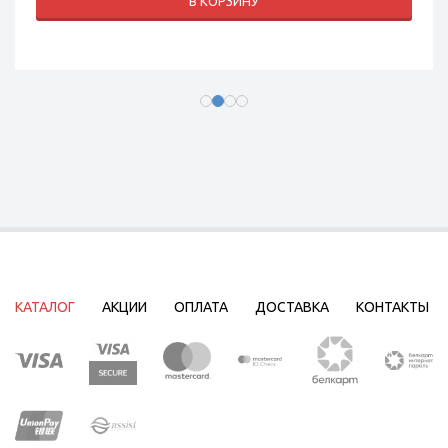
В КОРЗИНУ
КАТАЛОГ
АКЦИИ
ОПЛАТА
ДОСТАВКА
КОНТАКТЫ