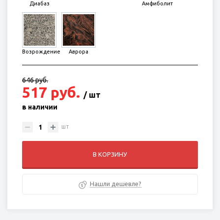
Диабаз
Амфиболит
Возрождение
Аврора
646 руб.
517 руб.
/ шт
в наличии
шт
В КОРЗИНУ
Нашли дешевле?