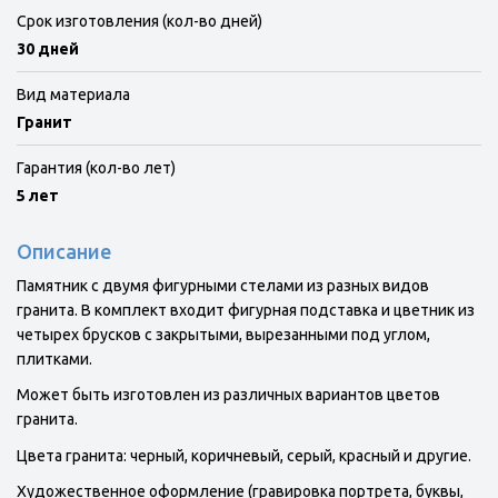
Срок изготовления (кол-во дней)
30 дней
Вид материала
Гранит
Гарантия (кол-во лет)
5 лет
Описание
Памятник с двумя фигурными стелами из разных видов
гранита. В комплект входит фигурная подставка и цветник из
четырех брусков с закрытыми, вырезанными под углом,
плитками.
Может быть изготовлен из различных вариантов цветов
гранита.
Цвета гранита: черный, коричневый, серый, красный и другие.
Художественное оформление (гравировка портрета, буквы,