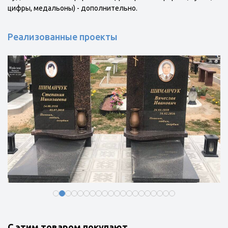
цифры, медальоны) - дополнительно.
Реализованные проекты
С этим товаром покупают