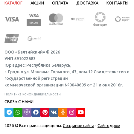
КАТАЛОГ
АКЦИИ
ОПЛАТА
ДОСТАВКА
КОНТАКТЫ
ООО «Балтийский» © 2026
УНП 591022683
Юр.адрес: Республика Беларусь,
г. Гродно ул. Максима Горького, 47, пом.12 Свидетельство о
государственной регистрации
коммерческой организации №0040609 от 21 июня 2016г.
Политика конфиденциальности
СВЯЗЬ С НАМИ
2026 © Все права защищены.
Создание сайта
-
Сайтодром