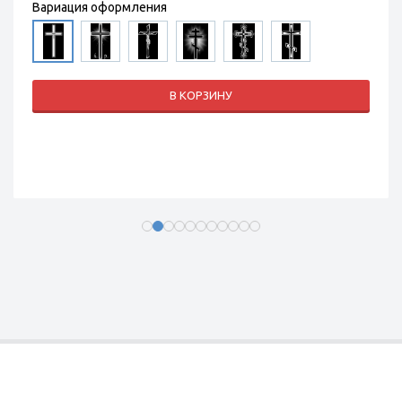
Вариация оформления
В КОРЗИНУ