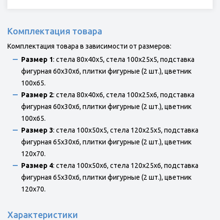
Комплектация товара
Комплектация товара в зависимости от размеров:
Размер 1
: стела 80x40x5, стела 100x25x5, подставка
фигурная 60х30х6, плитки фигурные (2 шт.), цветник
100х65.
Размер 2
: стела 80x40x6, стела 100x25x6, подставка
фигурная 60х30х6, плитки фигурные (2 шт.), цветник
100х65.
Размер 3
: стела 100x50x5, стела 120x25x5, подставка
фигурная 65х30х6, плитки фигурные (2 шт.), цветник
120х70.
Размер 4
: стела 100x50x6, стела 120x25x6, подставка
фигурная 65х30х6, плитки фигурные (2 шт.), цветник
120х70.
Характеристики