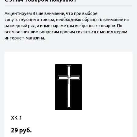
Акцентируем Ваше внимание, что при выборе
сопутствующего товара, необходимо обращать внимание на
размерный ряд и иные параметры выбранных товаров. По
всем возникшим вопросам просим
связаться с менеджером
интернет-магазина
.
ХК-1
29 руб.