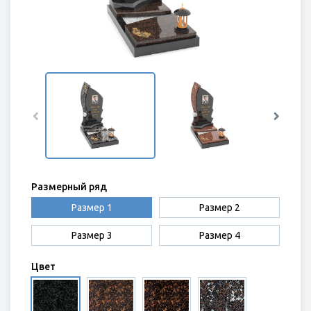
ЭЛЕМЕНТЫ ИЗ ГРАНИТА
Размерный ряд
Размер 1
Размер 2
Размер 3
Размер 4
Цвет