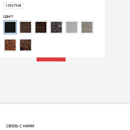
120х70х8
Цвет
В КОРЗИНУ
СВЯЗЬ С НАМИ