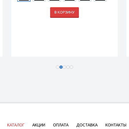
В КОРЗИНУ
КАТАЛОГ
АКЦИИ
ОПЛАТА
ДОСТАВКА
КОНТАКТЫ