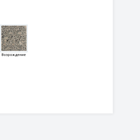
Возрождение