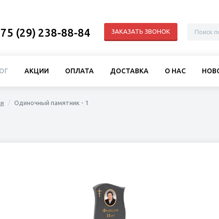
75 (29) 238-88-84
ЗАКАЗАТЬ ЗВОНОК
ОГ
АКЦИИ
ОПЛАТА
ДОСТАВКА
О НАС
НОВ
ки
Одиночный памятник - 1