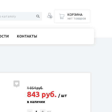
КОРЗИНА
нет товаров
ОСТИ
КОНТАКТЫ
1 054 руб.
843 руб.
/ шт
в наличии
шт