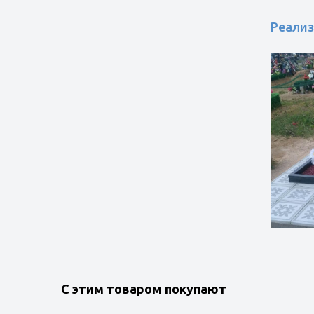
Реализ
С этим товаром покупают