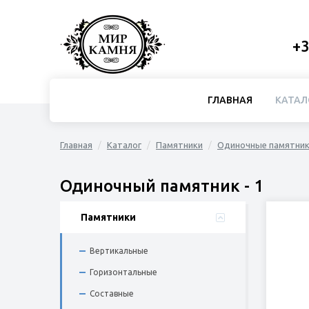
+3
ГЛАВНАЯ
КАТАЛ
Главная
Каталог
Памятники
Одиночные памятни
Одиночный памятник - 1
Памятники
Вертикальные
Горизонтальные
Составные