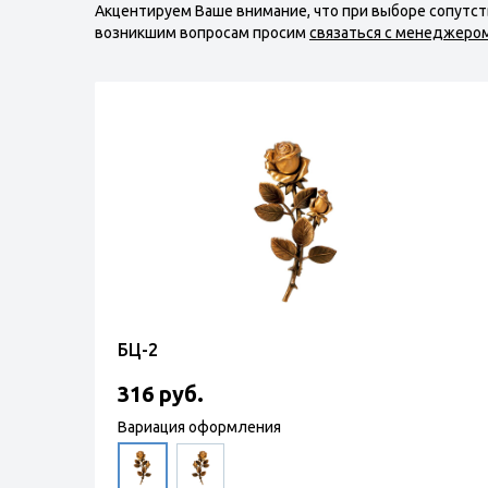
Акцентируем Ваше внимание, что при выборе сопутс
возникшим вопросам просим
связаться с менеджеро
БЦ-2
316 руб.
Вариация оформления