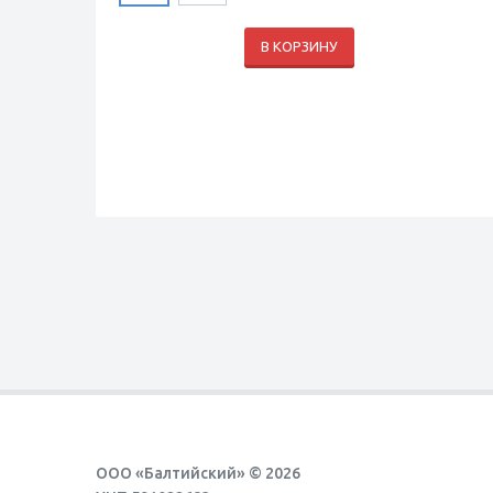
В КОРЗИНУ
ООО «Балтийский» © 2026