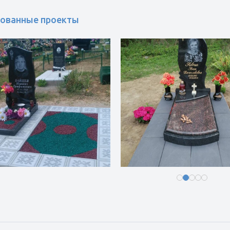
ованные проекты