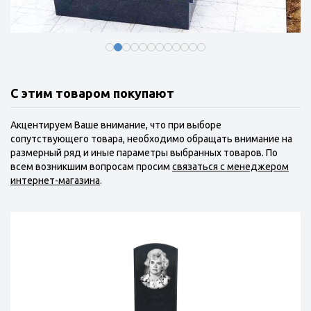
С этим товаром покупают
Акцентируем Ваше внимание, что при выборе
сопутствующего товара, необходимо обращать внимание на
размерный ряд и иные параметры выбранных товаров. По
всем возникшим вопросам просим
связаться с менеджером
интернет-магазина
.