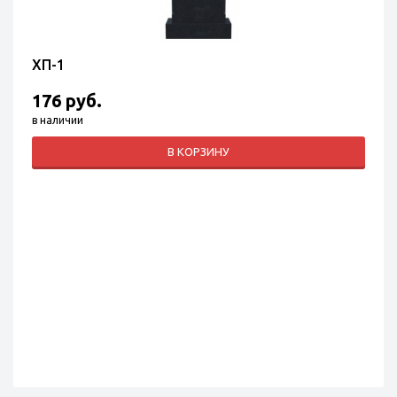
ХП-1
176 руб.
в наличии
В КОРЗИНУ