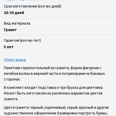
Срок изготовления (кол-во дней)
20-30 дней
Вид материала
Гранит
Гарантия (кол-во лет)
5 лет
Описание
Памятник горизонтальный из гранита, форма фигурная с
изгибом волны в верхней части и полувеерами на боковых
сторонах.
В комплект входит подставка и три бруска для цветника.
Может быть изготовлен из различных вариантов цветов
гранита.
Цвета гранита: черный, коричневый, серый, красный и другие
художественное оформление (гравировка портрета, буквы,