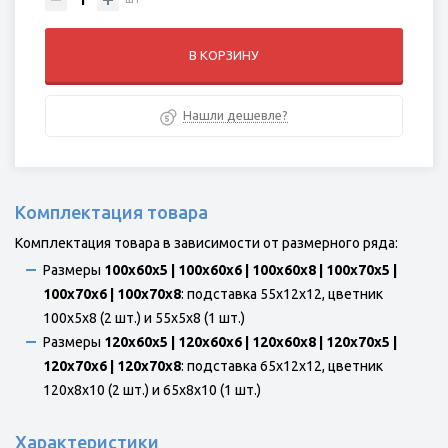
В КОРЗИНУ
Нашли дешевле?
Комплектация товара
Комплектация товара в зависимости от размерного ряда:
Размеры
100х60х5 | 100х60х6 | 100х60х8 | 100х70х5 |
100х70х6 | 100х70х8
: подставка 55х12х12, цветник
100x5x8 (2 шт.) и 55x5x8 (1 шт.)
Размеры
120х60х5 | 120х60х6 | 120х60х8 | 120х70х5 |
120х70х6 | 120х70х8
: подставка 65х12х12, цветник
120x8x10 (2 шт.) и 65x8x10 (1 шт.)
Характеристики