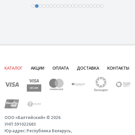
КАТАЛОГ
АКЦИИ
ОПЛАТА
ДОСТАВКА
КОНТАКТЫ
ООО «Балтийский» © 2026
УНП 591022683
Юр.адрес: Республика Беларусь,