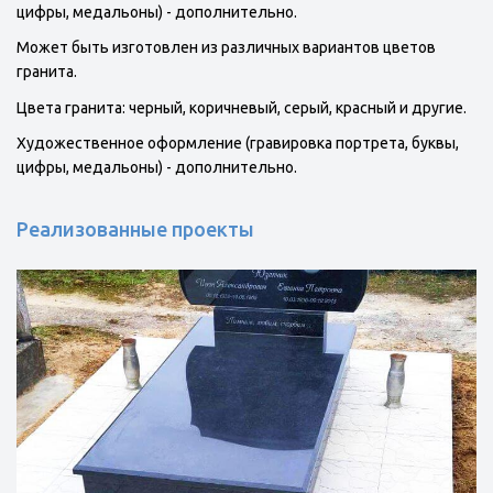
цифры, медальоны) - дополнительно.
Может быть изготовлен из различных вариантов цветов
гранита.
Цвета гранита: черный, коричневый, серый, красный и другие.
Художественное оформление (гравировка портрета, буквы,
цифры, медальоны) - дополнительно.
Реализованные проекты