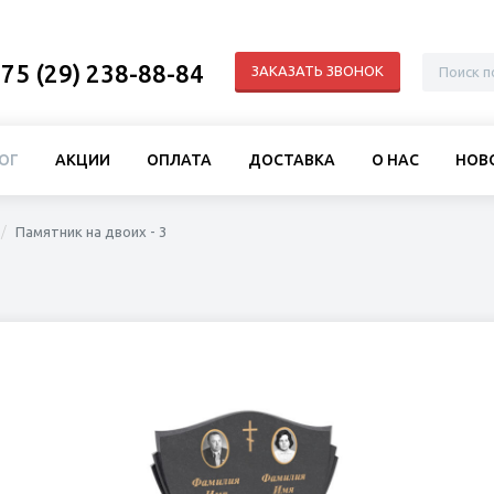
75 (29) 238-88-84
ЗАКАЗАТЬ ЗВОНОК
ОГ
АКЦИИ
ОПЛАТА
ДОСТАВКА
О НАС
НОВ
Памятник на двоих - 3