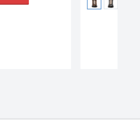
В КОРЗИНУ