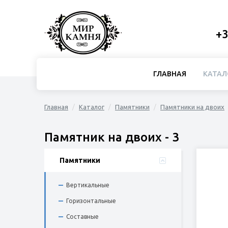
+3
ГЛАВНАЯ
КАТАЛ
Главная
Каталог
Памятники
Памятники на двоих
Памятник на двоих - 3
Памятники
Вертикальные
Горизонтальные
Составные