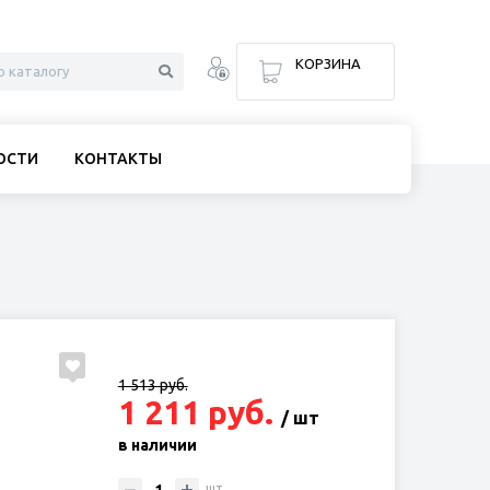
КОРЗИНА
ОСТИ
КОНТАКТЫ
1 513 руб.
1 211 руб.
/ шт
в наличии
шт