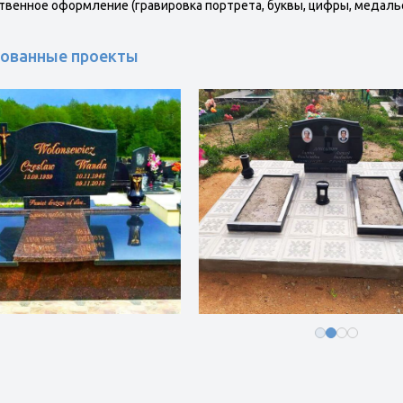
венное оформление (гравировка портрета, буквы, цифры, медаль
ованные проекты