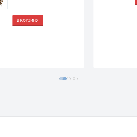
В КОРЗИНУ