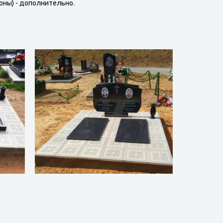
оны) - дополнительно.